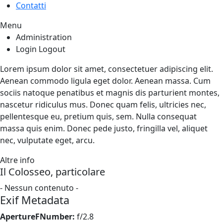
Contatti
Menu
Administration
Login
Logout
Lorem ipsum dolor sit amet, consectetuer adipiscing elit.
Aenean commodo ligula eget dolor. Aenean massa. Cum
sociis natoque penatibus et magnis dis parturient montes,
nascetur ridiculus mus. Donec quam felis, ultricies nec,
pellentesque eu, pretium quis, sem. Nulla consequat
massa quis enim. Donec pede justo, fringilla vel, aliquet
nec, vulputate eget, arcu.
Altre info
Il Colosseo, particolare
- Nessun contenuto -
Exif Metadata
ApertureFNumber:
f/2.8