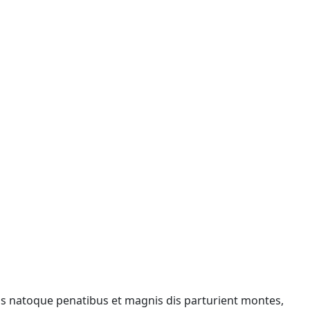
is natoque penatibus et magnis dis parturient montes,