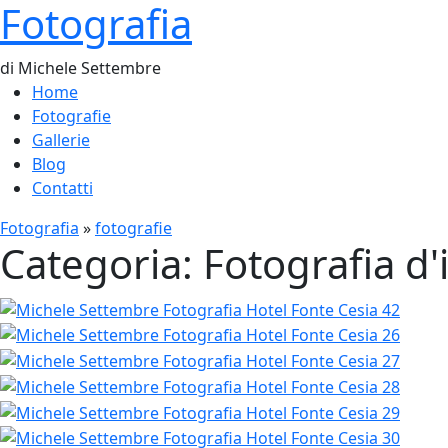
Fotografia
di Michele Settembre
Home
Fotografie
Gallerie
Blog
Contatti
Fotografia
»
fotografie
Categoria: Fotografia d'