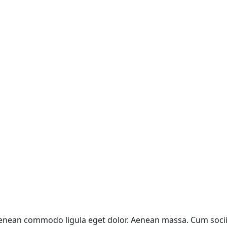
 Aenean commodo ligula eget dolor. Aenean massa. Cum soci